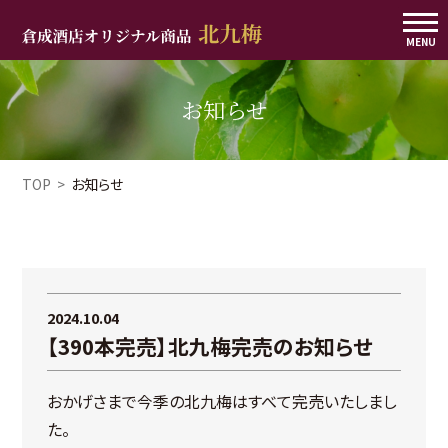
MENU
お知らせ
TOP
お知らせ
2024.10.04
【390本完売】北九梅完売のお知らせ
おかげさまで今季の北九梅はすべて完売いたしまし
た。