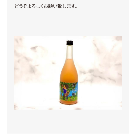
どうぞよろしくお願い致します。