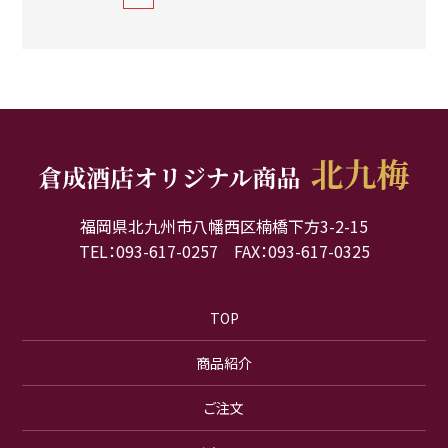
福岡県北九州市八幡西区楠橋下方3-2-15
TEL：093-617-0257 FAX：093-617-0325
TOP
商品紹介
ご注文