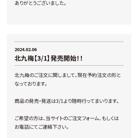
ありがとうございました。
2024.02.06
北九梅【3/1】発売開始！！
北九梅のご注文に関しまして、現在予約注文の形と
なっております。
商品の発売・発送は3/1より随時行ってまいります。
ご希望の方は、当サイトのご注文フォーム、もしくは
お電話にてご連絡下さい。