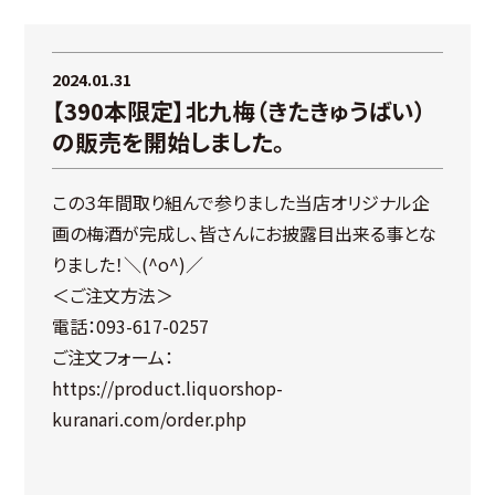
2024.01.31
【390本限定】北九梅（きたきゅうばい）
の販売を開始しました。
この３年間取り組んで参りました当店オリジナル企
画の梅酒が完成し、皆さんにお披露目出来る事とな
りました！＼(^o^)／
＜ご注文方法＞
電話：093-617-0257
ご注文フォーム：
https://product.liquorshop-
kuranari.com/order.php